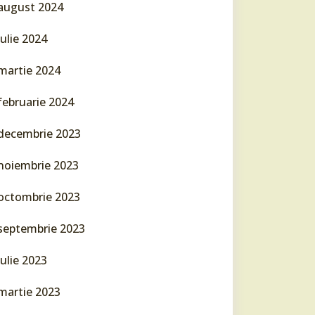
august 2024
iulie 2024
martie 2024
februarie 2024
decembrie 2023
noiembrie 2023
octombrie 2023
septembrie 2023
iulie 2023
martie 2023