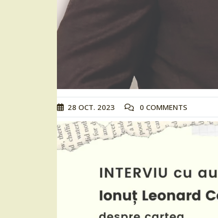
28
OCT.
2023
0 COMMENTS